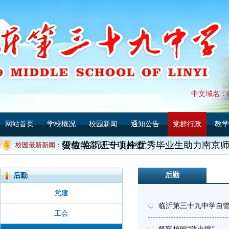
中文域名：
关于领取2026级新生录取通知书的通知
网站首页
学校概况
校园新闻
通知公告
党群行政
教学
抓实教学常规检查 深耕课堂提质增效 ——
级教学常规专项检查
贺信|临沂三十九中优秀毕业生助力南京
校园最新新闻：
（高水平组）上实现四连冠
临沂第三十九中学开展2025年新入职教
后勤
后勤
临沂第三十九中学2026年特长生拟录取名
党建
临沂三十九中校园开放日家长见面会宣讲
临沂第三十九中学自
工会
临沂第三十九中学校园开放日邀请函