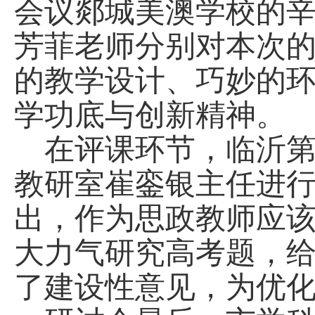
会议郯城美澳学校的
芳菲老师分别对本次
的教学设计、巧妙的
学功底与创新精神。
在评课环节，临沂
教研室崔銮银主任进
出，作为思政教师应
大力气研究高考题，
了建设性意见，为优